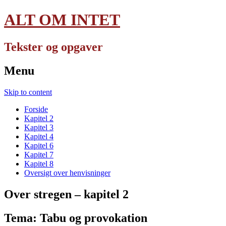
ALT OM INTET
Tekster og opgaver
Menu
Skip to content
Forside
Kapitel 2
Kapitel 3
Kapitel 4
Kapitel 6
Kapitel 7
Kapitel 8
Oversigt over henvisninger
Over stregen – kapitel 2
Tema: Tabu og provokation